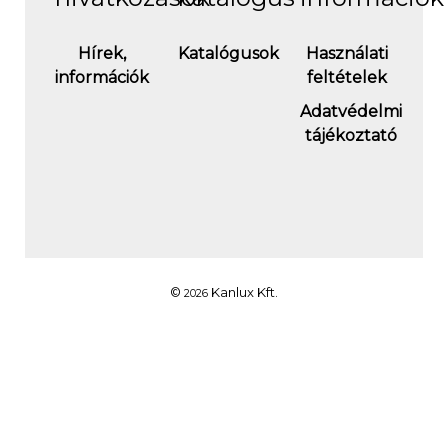
Hírek,
Katalógusok
Használati
információk
feltételek
Adatvédelmi
tájékoztató
©
Kanlux Kft.
2026