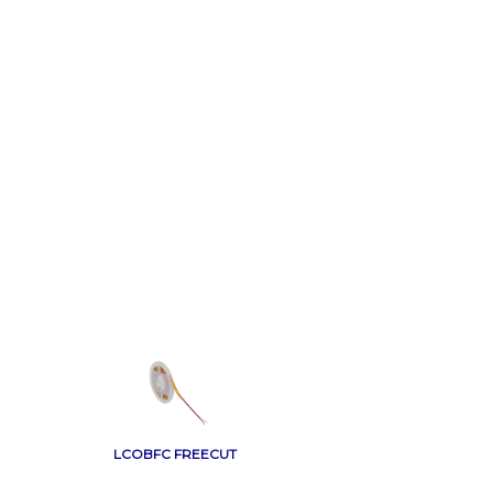
LCOBFC FREECUT