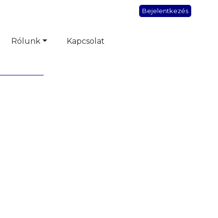
Bejelentkezés
Rólunk
Kapcsolat