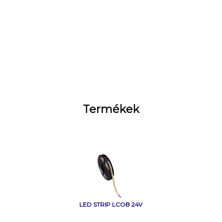
Termékek
LED STRIP LCOB 24V