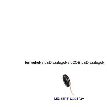
Termékek
/ LED szalagok
/ LCOB LED szalagok
LED STRIP LCOB 12V