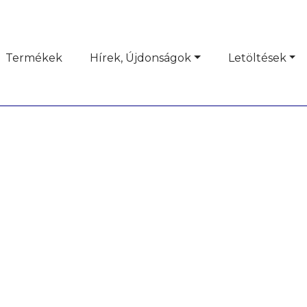
Termékek
Hírek, Újdonságok
Letöltések