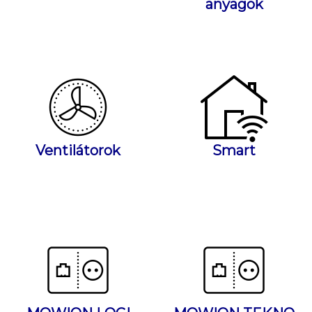
anyagok
Ventilátorok
Smart