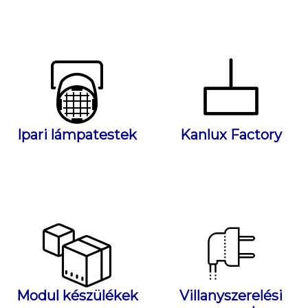
Ipari lámpatestek
Kanlux Factory
Modul készülékek
Villanyszerelési