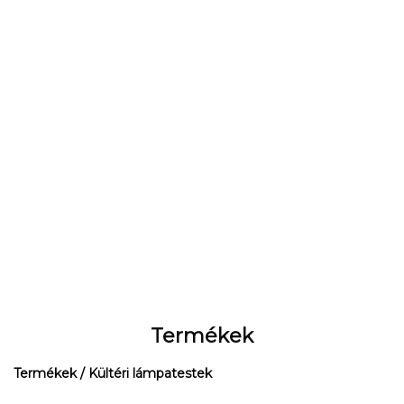
Termékek
Termékek
/ Kültéri lámpatestek