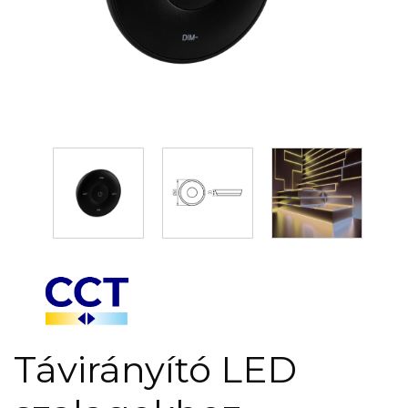
Távirányító LED