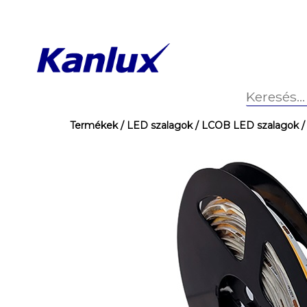
Termékek
/ LED szalagok
/ LCOB LED szalagok
/