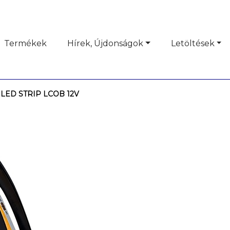
Termékek
Hírek, Újdonságok
Letöltések
 LED STRIP LCOB 12V