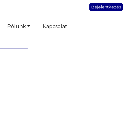
Bejelentkezés
Rólunk
Kapcsolat