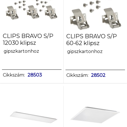
CLIPS BRAVO S/P
CLIPS BRAVO S/P
12030 klipsz
60-62 klipsz
gipszkartonhoz
gipszkartonhoz
Cikkszám:
28503
Cikkszám:
28502