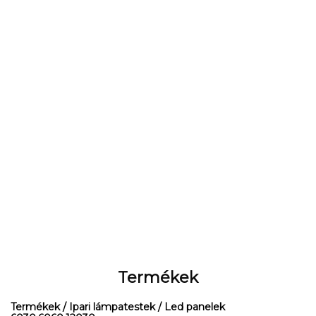
Termékek
Termékek
/ Ipari lámpatestek
/ Led panelek