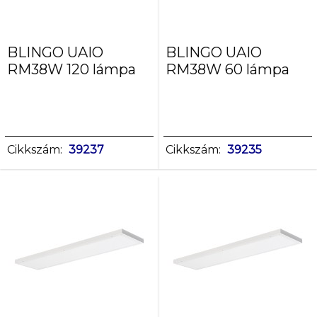
BLINGO UAIO
BLINGO UAIO
RM38W 120 lámpa
RM38W 60 lámpa
Cikkszám:
39237
Cikkszám:
39235