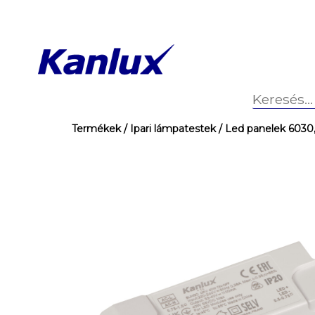
Termékek
/ Ipari lámpatestek
/ Led panelek 6030