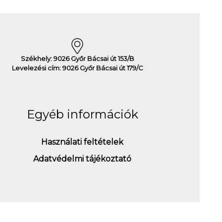
Székhely: 9026 Győr Bácsai út 153/B
Levelezési cím: 9026 Győr Bácsai út 179/C
Egyéb információk
Használati feltételek
Adatvédelmi tájékoztató