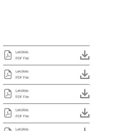
Letöltés
PDF File
Letöltés
PDF File
Letöltés
PDF File
Letöltés
PDF File
Letöltés