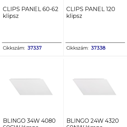
CLIPS PANEL 60-62
CLIPS PANEL 120
klipsz
klipsz
Cikkszám:
37337
Cikkszám:
37338
BLINGO 34W 4080
BLINGO 24W 4320