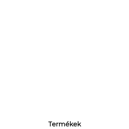
Termékek