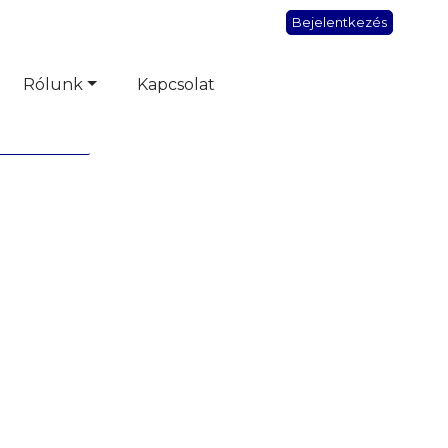
Bejelentkezés
Rólunk
Kapcsolat