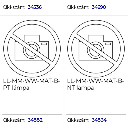
Cikkszám:
34536
Cikkszám:
34690
LL-MM-WW-MAT-B-
LL-MM-WW-MAT-B-
PT lámpa
NT lámpa
Cikkszám:
34882
Cikkszám:
34834