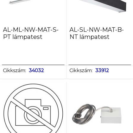
AL-ML-NW-MAT-S-
AL-SL-NW-MAT-B-
PT lámpatest
NT lámpatest
Cikkszám:
34032
Cikkszám:
33912