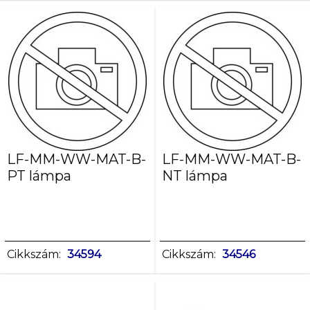
LF-MM-WW-MAT-B-
LF-MM-WW-MAT-B-
PT lámpa
NT lámpa
Cikkszám:
34594
Cikkszám:
34546