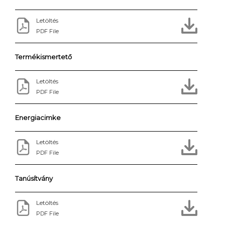
Letöltés
PDF File
Termékismertető
Letöltés
PDF File
Energiacimke
Letöltés
PDF File
Tanúsítvány
Letöltés
PDF File