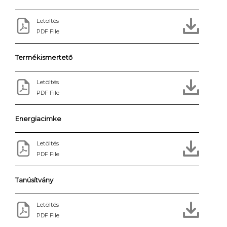
Letöltés
PDF File
Termékismertető
Letöltés
PDF File
Energiacimke
Letöltés
PDF File
Tanúsítvány
Letöltés
PDF File