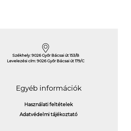
Székhely: 9026 Győr Bácsai út 153/B
Levelezési cím: 9026 Győr Bácsai út 179/C
Egyéb információk
Használati feltételek
Adatvédelmi tájékoztató