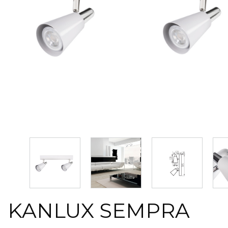
KANLUX SEMPRA