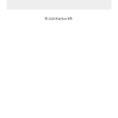
©
Kanlux Kft.
2026