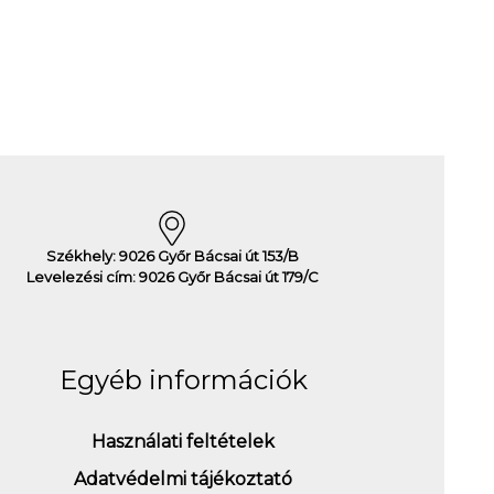
Székhely: 9026 Győr Bácsai út 153/B
Levelezési cím: 9026 Győr Bácsai út 179/C
Egyéb információk
Használati feltételek
Adatvédelmi tájékoztató