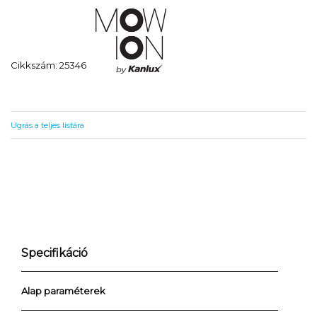
Cikkszám: 25346
Ugrás a teljes listára
Specifikáció
Alap paraméterek