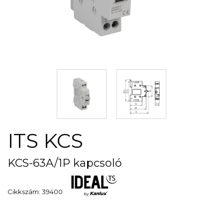
ITS KCS
KCS-63A/1P kapcsoló
Cikkszám: 39400