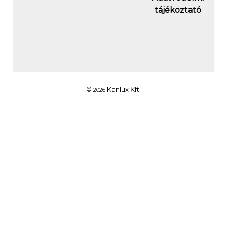
tájékoztató
©
Kanlux Kft.
2026