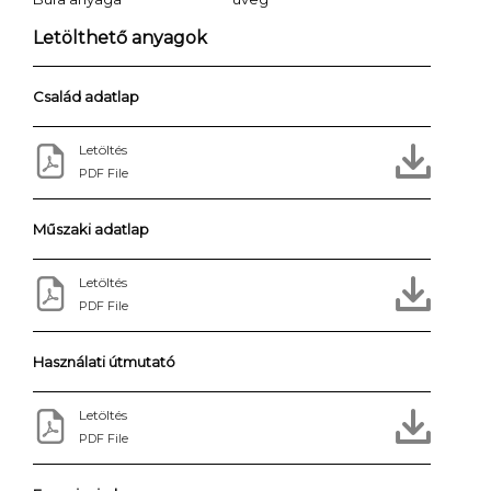
Letölthető anyagok
Család adatlap
Letöltés
PDF File
Műszaki adatlap
Letöltés
PDF File
Használati útmutató
Letöltés
PDF File