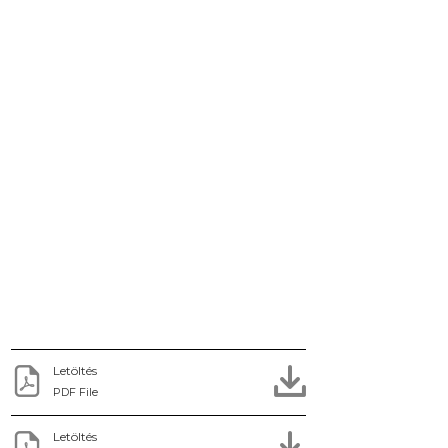
Letöltés
PDF File
Letöltés