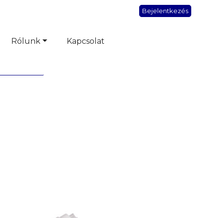
Bejelentkezés
Rólunk
Kapcsolat