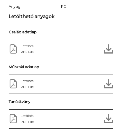
Anyag
PC
Letölthető anyagok
Család adatlap
Letöltés
PDF File
Műszaki adatlap
Letöltés
PDF File
Tanúsítvány
Letöltés
PDF File