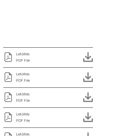
Letöltés
PDF File
Letöltés
PDF File
Letöltés
PDF File
Letöltés
PDF File
Letöltés